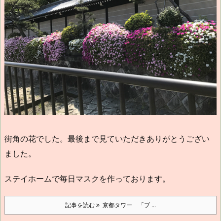
街角の花でした。最後まで見ていただきありがとうござい
ました。
ステイホームで毎日マスクを作っております。
記事を読む
京都タワー 「ブ ...