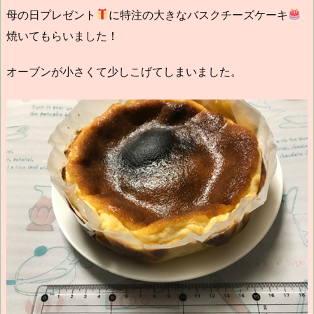
母の日プレゼント
に特注の大きなバスクチーズケーキ
焼いてもらいました！
オーブンが小さくて少しこげてしまいました。