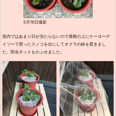
5月16日撮影
室内ではあまり日が当たらないので屋根の上にケーヨーデ
イツーで買ったスノコを台にしてオクラの鉢を置きまし
た。防虫ネットもかぶせました。