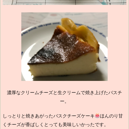
濃厚なクリームチーズと生クリームで焼き上げたバスチ
ー。
しっとりと焼きあがったバスクチーズケーキ
ほんのり甘
くチーズが香ばしくとっても美味しいかったです。