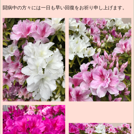
闘病中の方々には一日も早い回復をお祈り申し上げます。