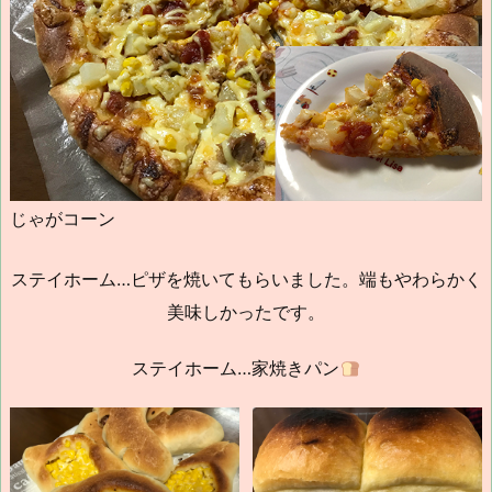
じゃがコーン
ステイホーム…ピザを焼いてもらいました。端もやわらかく
美味しかったです。
ステイホーム…家焼きパン