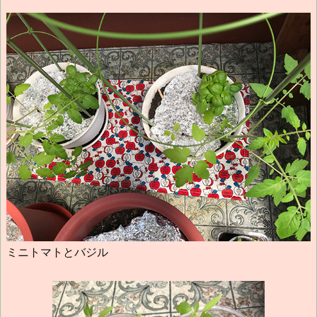
ミニトマトとバジル