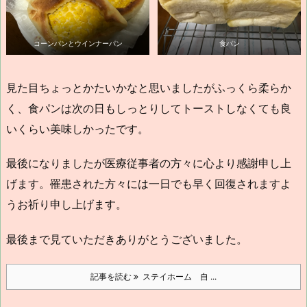
コーンパンとウインナーパン
食パン
見た目ちょっとかたいかなと思いましたがふっくら柔らか
く、食パンは次の日もしっとりしてトーストしなくても良
いくらい美味しかったです。
最後になりましたが医療従事者の方々に心より感謝申し上
げます。罹患された方々には一日でも早く回復されますよ
うお祈り申し上げます。
最後まで見ていただきありがとうございました。
記事を読む
ステイホーム 自 ...